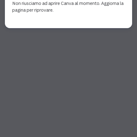
Non riusciamo ad aprire Canva al momento. Aggiorna la
pagina per riprovare.